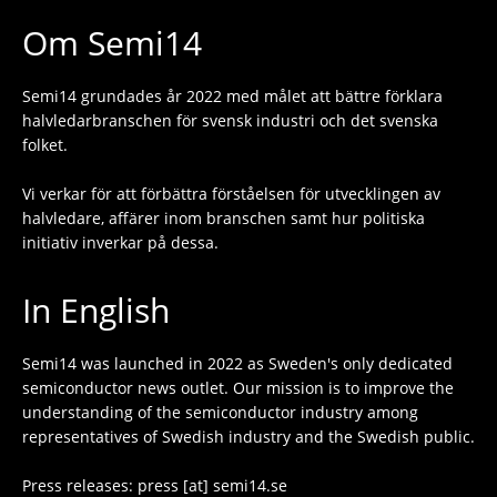
Om Semi14
Semi14 grundades år 2022 med målet att bättre förklara
halvledarbranschen för svensk industri och det svenska
folket.
Vi verkar för att förbättra förståelsen för utvecklingen av
halvledare, affärer inom branschen samt hur politiska
initiativ inverkar på dessa.
In English
Semi14 was launched in 2022 as Sweden's only dedicated
semiconductor news outlet. Our mission is to improve the
understanding of the semiconductor industry among
representatives of Swedish industry and the Swedish public.
Press releases: press [at] semi14.se