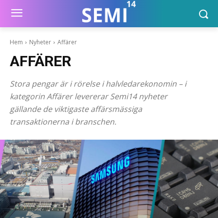
Hem
Nyheter
Affärer
AFFÄRER
Stora pengar är i rörelse i halvledarekonomin – i
kategorin Affärer levererar Semi14 nyheter
gällande de viktigaste affärsmässiga
transaktionerna i branschen.