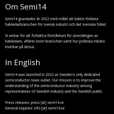
Om Semi14
Semi14 grundades år 2022 med målet att bättre förklara
halvledarbranschen för svensk industri och det svenska folket.
Vi verkar för att förbättra förståelsen för utvecklingen av
halvledare, affärer inom branschen samt hur politiska initiativ
inverkar på dessa.
In English
Semi14 was launched in 2022 as Sweden's only dedicated
semiconductor news outlet. Our mission is to improve the
understanding of the semiconductor industry among
representatives of Swedish industry and the Swedish public.
Press releases: press [at] semi14.se
General inquiries: info [at] semi14.se