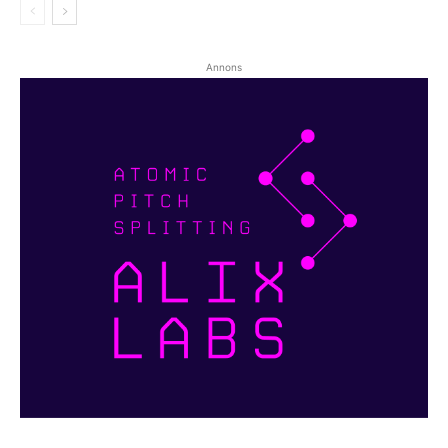
Annons