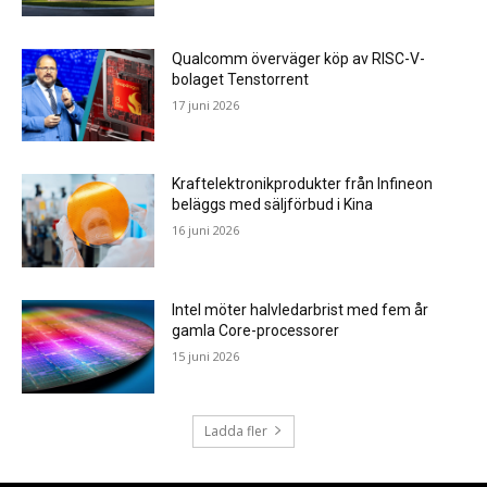
Qualcomm överväger köp av RISC-V-
bolaget Tenstorrent
17 juni 2026
Kraftelektronikprodukter från Infineon
beläggs med säljförbud i Kina
16 juni 2026
Intel möter halvledarbrist med fem år
gamla Core-processorer
15 juni 2026
Ladda fler