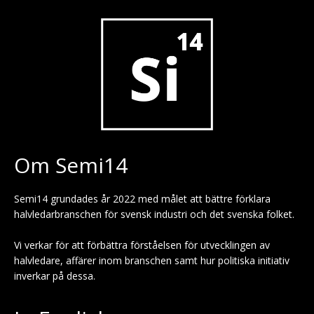
Om Semi14
Semi14 grundades år 2022 med målet att bättre förklara
halvledarbranschen för svensk industri och det svenska folket.
Vi verkar för att förbättra förståelsen för utvecklingen av
halvledare, affärer inom branschen samt hur politiska initiativ
inverkar på dessa.