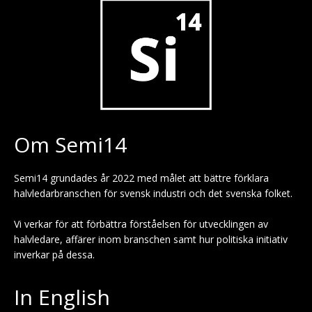
Om Semi14
Semi14 grundades år 2022 med målet att bättre förklara
halvledarbranschen för svensk industri och det svenska folket.
Vi verkar för att förbättra förståelsen för utvecklingen av
halvledare, affärer inom branschen samt hur politiska initiativ
inverkar på dessa.
In English