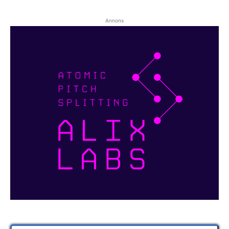
Annons