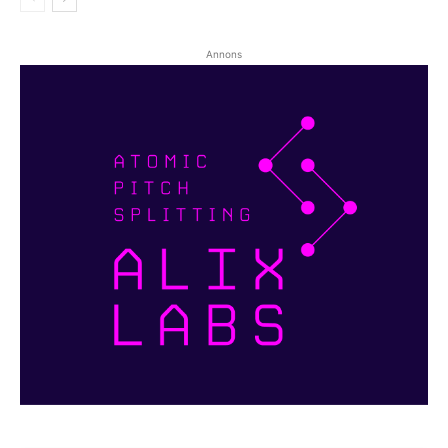
Annons