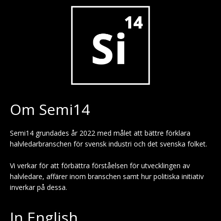
Om Semi14
Semi14 grundades år 2022 med målet att bättre förklara
halvledarbranschen för svensk industri och det svenska folket.
Vi verkar för att förbättra förståelsen för utvecklingen av
halvledare, affärer inom branschen samt hur politiska initiativ
inverkar på dessa.
In English