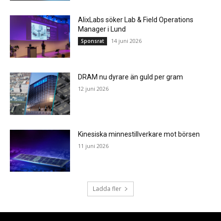
AlixLabs söker Lab & Field Operations
Manager i Lund
14 juni 2026
Sponsrat
DRAM nu dyrare än guld per gram
12 juni 2026
Kinesiska minnestillverkare mot börsen
11 juni 2026
Ladda fler