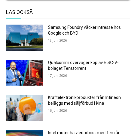
LÄS OCKSÅ
Samsung Foundry väcker intresse hos
Google och BYD
18 juni 2026
Qualcomm överväger köp av RISC-V-
bolaget Tenstorrent
17 juni 2026
Kraftelektronikprodukter från Infineon
beläggs med säljförbud i Kina
16 juni 2026
Intel möter halvledarbrist med fem år