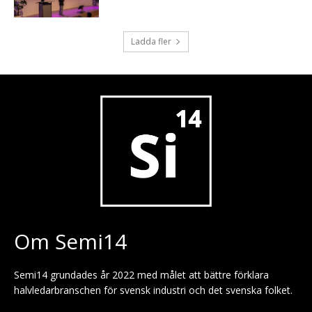
Ladda fler
Om Semi14
Semi14 grundades år 2022 med målet att bättre förklara
halvledarbranschen för svensk industri och det svenska folket.