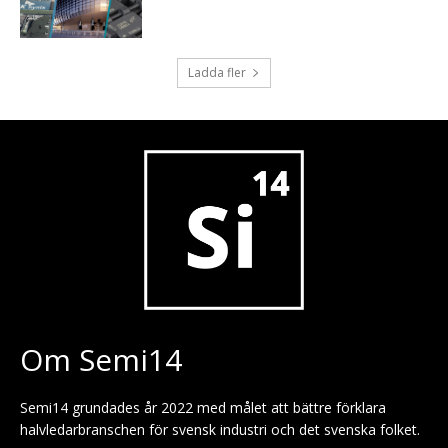
Ladda fler
Om Semi14
Semi14 grundades år 2022 med målet att bättre förklara
halvledarbranschen för svensk industri och det svenska folket.