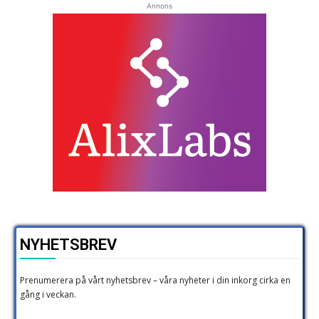
Annons
NYHETSBREV
Prenumerera på vårt nyhetsbrev – våra nyheter i din inkorg cirka en
gång i veckan.