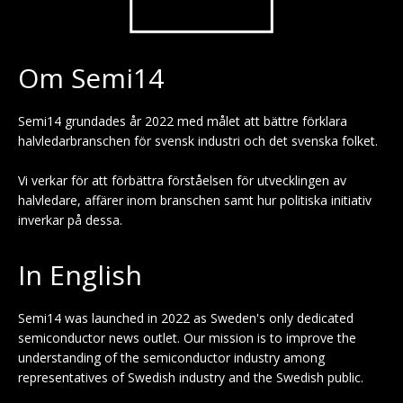
Om Semi14
Semi14 grundades år 2022 med målet att bättre förklara
halvledarbranschen för svensk industri och det svenska folket.
Vi verkar för att förbättra förståelsen för utvecklingen av
halvledare, affärer inom branschen samt hur politiska initiativ
inverkar på dessa.
In English
Semi14 was launched in 2022 as Sweden's only dedicated
semiconductor news outlet. Our mission is to improve the
understanding of the semiconductor industry among
representatives of Swedish industry and the Swedish public.