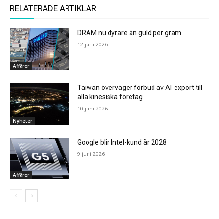
RELATERADE ARTIKLAR
DRAM nu dyrare än guld per gram
12 juni 2026
Affärer
Taiwan överväger förbud av AI-export till
alla kinesiska företag
10 juni 2026
Nyheter
Google blir Intel-kund år 2028
9 juni 2026
Affärer