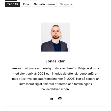
TAGGAR
Kina
Nederländerna
Nexperia
Jonas Klar
Ansvarig utgivare och medgrundare av Semi14. Började skruva
med elektronik år 2003 och inledde därefter skribentkarriären
med att skriva om datorkomponenter år 2005. Har på senare år
intresserat sig allt mer för affärerna och forskningen i
halvledarbranschen.