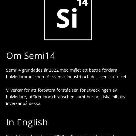
Om Semi14
Semi14 grundades år 2022 med målet att bättre förklara
halvledarbranschen för svensk industri och det svenska folket.
Vi verkar för att förbättra förståelsen för utvecklingen av
halvledare, affärer inom branschen samt hur politiska initiativ
inverkar på dessa.
In English