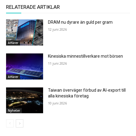
RELATERADE ARTIKLAR
DRAM nu dyrare än guld per gram
12 juni 2026
Affärer
Kinesiska minnestillverkare mot börsen
11 juni 2026
Affärer
Taiwan överväger förbud av AI-export till
alla kinesiska företag
10 juni 2026
Nyheter