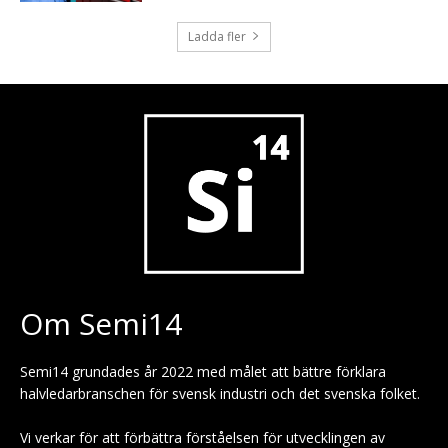
Ladda fler
Om Semi14
Semi14 grundades år 2022 med målet att bättre förklara
halvledarbranschen för svensk industri och det svenska folket.
Vi verkar för att förbättra förståelsen för utvecklingen av