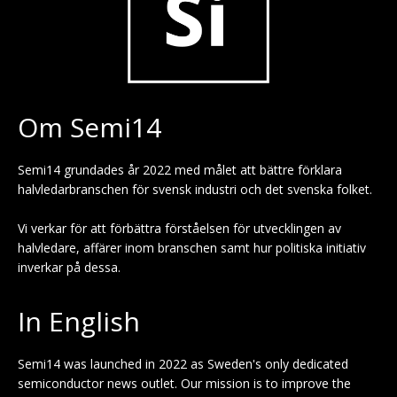
Om Semi14
Semi14 grundades år 2022 med målet att bättre förklara
halvledarbranschen för svensk industri och det svenska folket.
Vi verkar för att förbättra förståelsen för utvecklingen av
halvledare, affärer inom branschen samt hur politiska initiativ
inverkar på dessa.
In English
Semi14 was launched in 2022 as Sweden's only dedicated
semiconductor news outlet. Our mission is to improve the