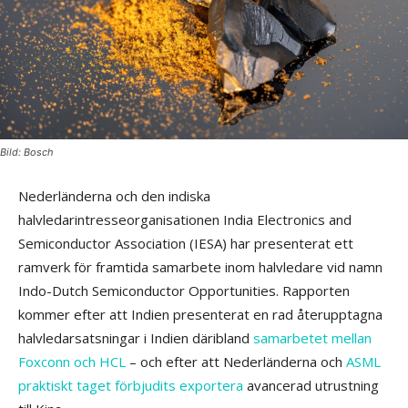
Bild: Bosch
Nederländerna och den indiska
halvledarintresseorganisationen India Electronics and
Semiconductor Association (IESA) har presenterat ett
ramverk för framtida samarbete inom halvledare vid namn
Indo-Dutch Semiconductor Opportunities. Rapporten
kommer efter att Indien presenterat en rad återupptagna
halvledarsatsningar i Indien däribland
samarbetet mellan
Foxconn och HCL
– och efter att Nederländerna och
ASML
praktiskt taget förbjudits exportera
avancerad utrustning