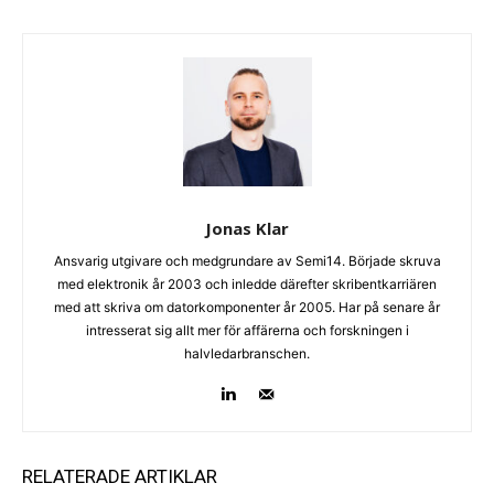
Jonas Klar
Ansvarig utgivare och medgrundare av Semi14. Började skruva
med elektronik år 2003 och inledde därefter skribentkarriären
med att skriva om datorkomponenter år 2005. Har på senare år
intresserat sig allt mer för affärerna och forskningen i
halvledarbranschen.
RELATERADE ARTIKLAR