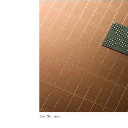
Bild: Samsung