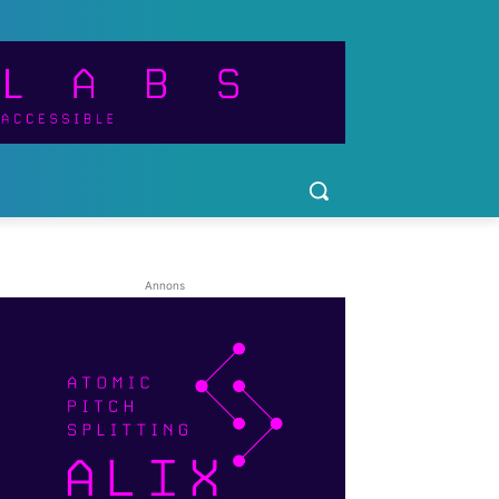
Annons