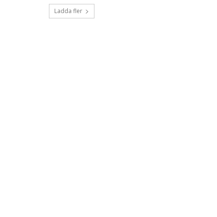
Ladda fler