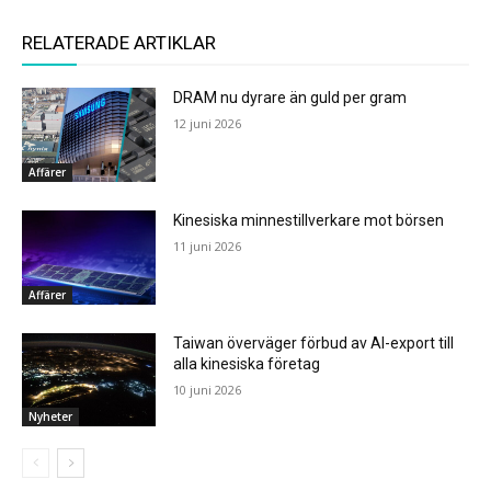
RELATERADE ARTIKLAR
DRAM nu dyrare än guld per gram
12 juni 2026
Affärer
Kinesiska minnestillverkare mot börsen
11 juni 2026
Affärer
Taiwan överväger förbud av AI-export till
alla kinesiska företag
10 juni 2026
Nyheter