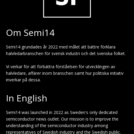
Om Semi14
Semi14 grundades år 2022 med målet att bättre förklara
halvledarbranschen för svensk industri och det svenska folket.
Vi verkar för att förbättra förståelsen för utvecklingen av
halvledare, affärer inom branschen samt hur politiska initiativ
inverkar på dessa.
In English
Semi14 was launched in 2022 as Sweden's only dedicated
semiconductor news outlet. Our mission is to improve the
understanding of the semiconductor industry among
representatives of Swedish industry and the Swedish public.