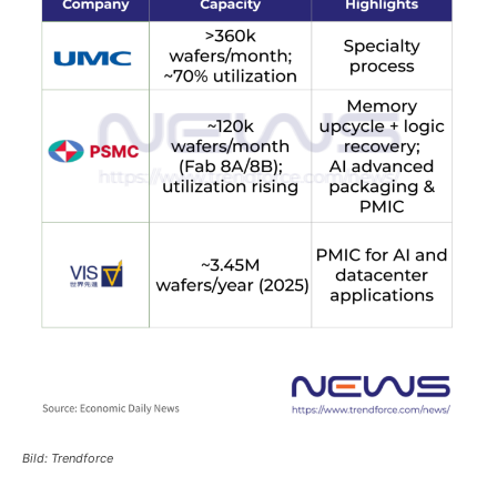
Bild: Trendforce