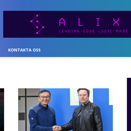
KONTAKTA OSS