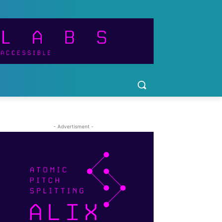
- Advertisment -