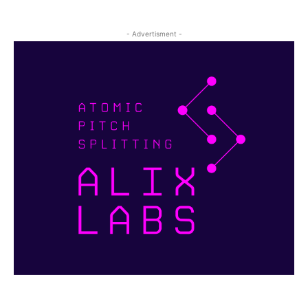
- Advertisment -