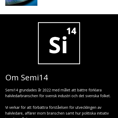
Om Semi14
Semi14 grundades år 2022 med målet att bättre förklara
halvledarbranschen för svensk industri och det svenska folket.
Vi verkar för att förbättra förståelsen för utvecklingen av
halvledare, affärer inom branschen samt hur politiska initiativ