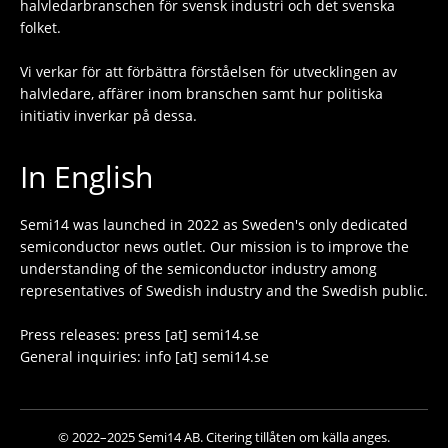
halvledarbranschen för svensk industri och det svenska
folket.
Vi verkar för att förbättra förståelsen för utvecklingen av
halvledare, affärer inom branschen samt hur politiska
initiativ inverkar på dessa.
In English
Semi14 was launched in 2022 as Sweden's only dedicated
semiconductor news outlet. Our mission is to improve the
understanding of the semiconductor industry among
representatives of Swedish industry and the Swedish public.
Press releases: press [at] semi14.se
General inquiries: info [at] semi14.se
© 2022–2025 Semi14 AB. Citering tillåten om källa anges.