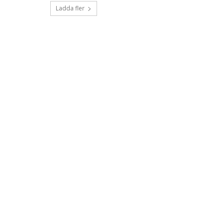
Ladda fler