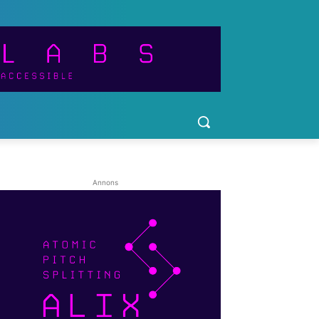
Annons