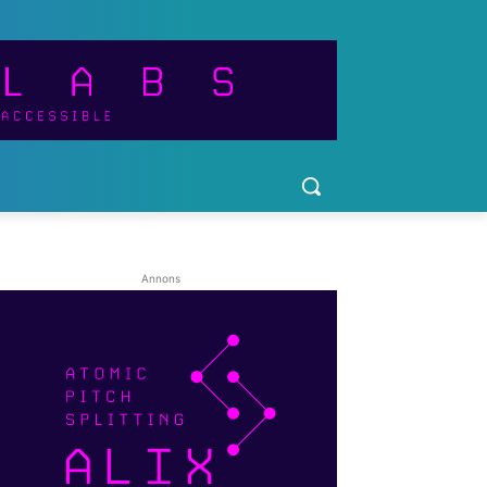
Annons