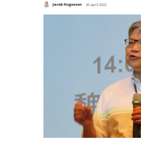
Jacob Hugosson
20 april 2022