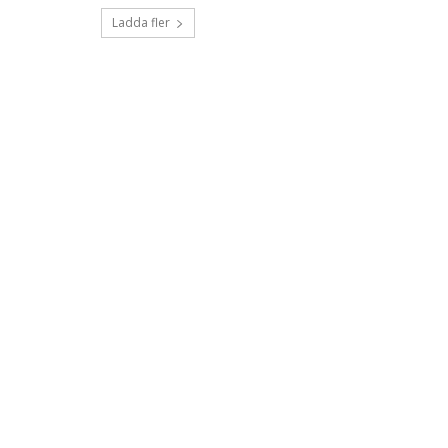
Ladda fler