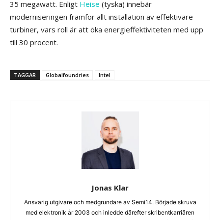
35 megawatt. Enligt
Heise
(tyska) innebär
moderniseringen framför allt installation av effektivare
turbiner, vars roll är att öka energieffektiviteten med upp
till 30 procent.
TAGGAR
Globalfoundries
Intel
Jonas Klar
Ansvarig utgivare och medgrundare av Semi14. Började skruva
med elektronik år 2003 och inledde därefter skribentkarriären