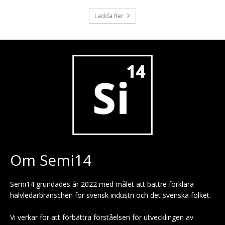
Ladda fler
Om Semi14
Semi14 grundades år 2022 med målet att bättre förklara
halvledarbranschen för svensk industri och det svenska folket.
Vi verkar för att förbättra förståelsen för utvecklingen av