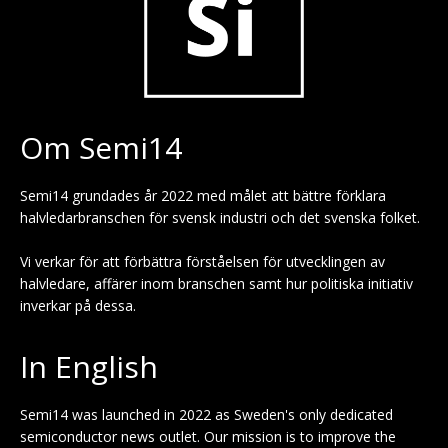
Om Semi14
Semi14 grundades år 2022 med målet att bättre förklara
halvledarbranschen för svensk industri och det svenska folket.
Vi verkar för att förbättra förståelsen för utvecklingen av
halvledare, affärer inom branschen samt hur politiska initiativ
inverkar på dessa.
In English
Semi14 was launched in 2022 as Sweden's only dedicated
semiconductor news outlet. Our mission is to improve the