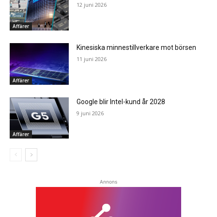
12 juni 2026
Affärer
Kinesiska minnestillverkare mot börsen
11 juni 2026
Affärer
Google blir Intel-kund år 2028
9 juni 2026
Affärer
Annons