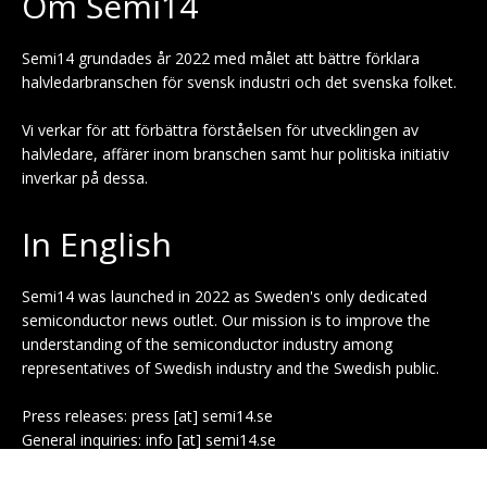
Om Semi14
Semi14 grundades år 2022 med målet att bättre förklara
halvledarbranschen för svensk industri och det svenska folket.
Vi verkar för att förbättra förståelsen för utvecklingen av
halvledare, affärer inom branschen samt hur politiska initiativ
inverkar på dessa.
In English
Semi14 was launched in 2022 as Sweden's only dedicated
semiconductor news outlet. Our mission is to improve the
understanding of the semiconductor industry among
representatives of Swedish industry and the Swedish public.
Press releases: press [at] semi14.se
General inquiries: info [at] semi14.se