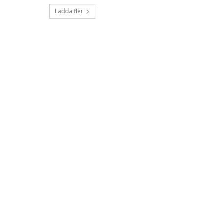
Ladda fler