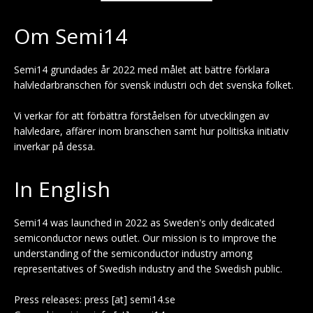
Om Semi14
Semi14 grundades år 2022 med målet att bättre förklara
halvledarbranschen för svensk industri och det svenska folket.
Vi verkar för att förbättra förståelsen för utvecklingen av
halvledare, affärer inom branschen samt hur politiska initiativ
inverkar på dessa.
In English
Semi14 was launched in 2022 as Sweden's only dedicated
semiconductor news outlet. Our mission is to improve the
understanding of the semiconductor industry among
representatives of Swedish industry and the Swedish public.
Press releases: press [at] semi14.se