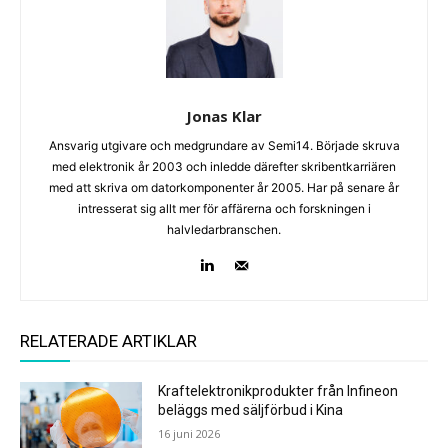
Jonas Klar
Ansvarig utgivare och medgrundare av Semi14. Började skruva
med elektronik år 2003 och inledde därefter skribentkarriären
med att skriva om datorkomponenter år 2005. Har på senare år
intresserat sig allt mer för affärerna och forskningen i
halvledarbranschen.
RELATERADE ARTIKLAR
Kraftelektronikprodukter från Infineon
beläggs med säljförbud i Kina
16 juni 2026