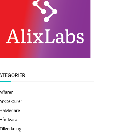
ATEGORIER
Affärer
Arkitekturer
Halvledare
Hårdvara
Tillverkning