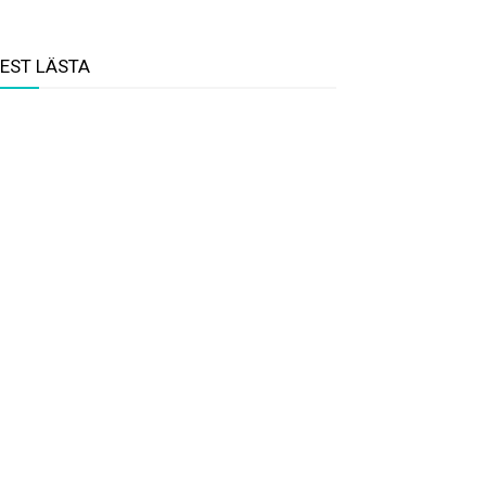
EST LÄSTA