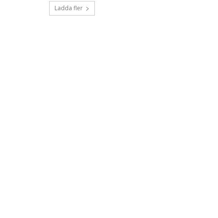
Ladda fler