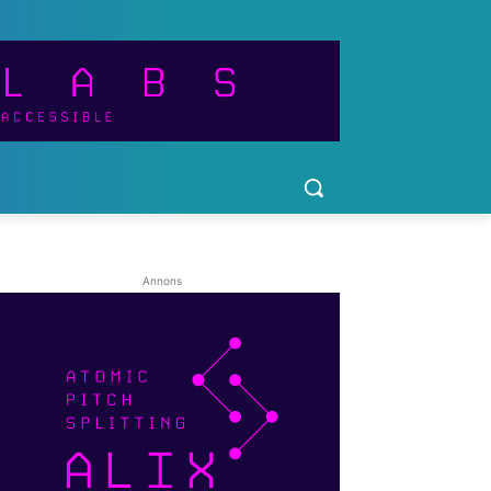
Annons