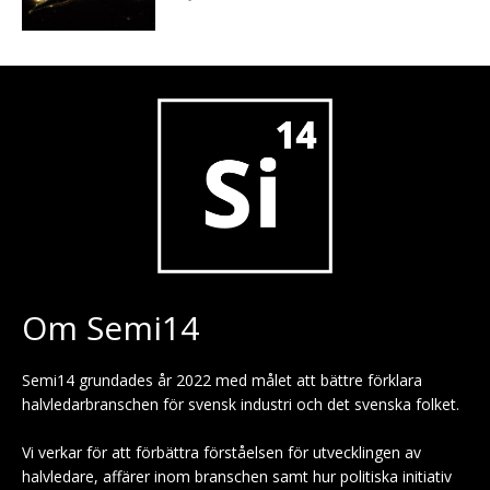
Om Semi14
Semi14 grundades år 2022 med målet att bättre förklara
halvledarbranschen för svensk industri och det svenska folket.
Vi verkar för att förbättra förståelsen för utvecklingen av
halvledare, affärer inom branschen samt hur politiska initiativ