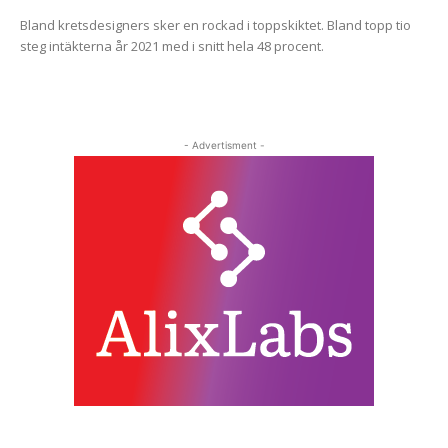
Bland kretsdesigners sker en rockad i toppskiktet. Bland topp tio
steg intäkterna år 2021 med i snitt hela 48 procent.
- Advertisment -