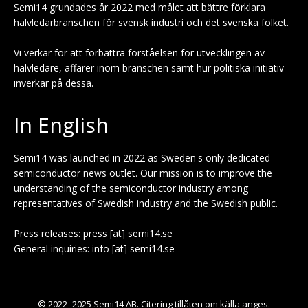
Semi14 grundades år 2022 med målet att bättre förklara
halvledarbranschen för svensk industri och det svenska folket.
Vi verkar för att förbättra förståelsen för utvecklingen av
halvledare, affärer inom branschen samt hur politiska initiativ
inverkar på dessa.
In English
Semi14 was launched in 2022 as Sweden's only dedicated
semiconductor news outlet. Our mission is to improve the
understanding of the semiconductor industry among
representatives of Swedish industry and the Swedish public.
Press releases: press [at] semi14.se
General inquiries: info [at] semi14.se
© 2022–2025 Semi14 AB. Citering tillåten om källa anges.