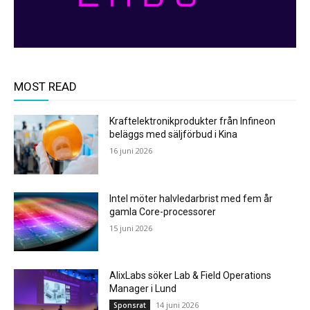
MOST READ
Kraftelektronikprodukter från Infineon
beläggs med säljförbud i Kina
16 juni 2026
Intel möter halvledarbrist med fem år
gamla Core-processorer
15 juni 2026
AlixLabs söker Lab & Field Operations
Manager i Lund
14 juni 2026
Sponsrat