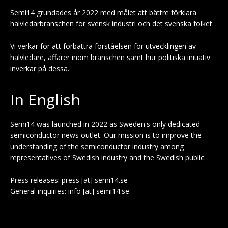
Semi14 grundades år 2022 med målet att bättre förklara
halvledarbranschen för svensk industri och det svenska folket.
Vi verkar för att förbättra förståelsen för utvecklingen av
halvledare, affärer inom branschen samt hur politiska initiativ
inverkar på dessa.
In English
Semi14 was launched in 2022 as Sweden's only dedicated
semiconductor news outlet. Our mission is to improve the
understanding of the semiconductor industry among
representatives of Swedish industry and the Swedish public.
Press releases: press [at] semi14.se
General inquiries: info [at] semi14.se