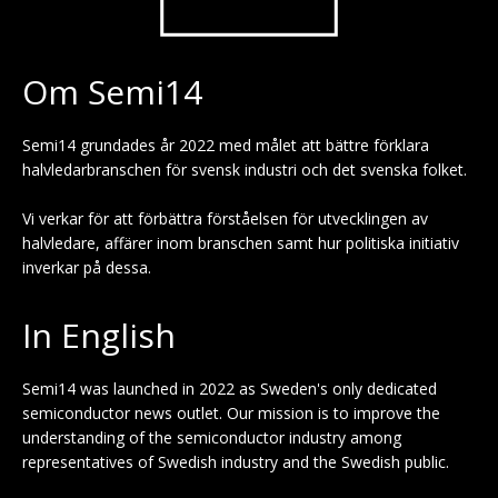
Om Semi14
Semi14 grundades år 2022 med målet att bättre förklara
halvledarbranschen för svensk industri och det svenska folket.
Vi verkar för att förbättra förståelsen för utvecklingen av
halvledare, affärer inom branschen samt hur politiska initiativ
inverkar på dessa.
In English
Semi14 was launched in 2022 as Sweden's only dedicated
semiconductor news outlet. Our mission is to improve the
understanding of the semiconductor industry among
representatives of Swedish industry and the Swedish public.