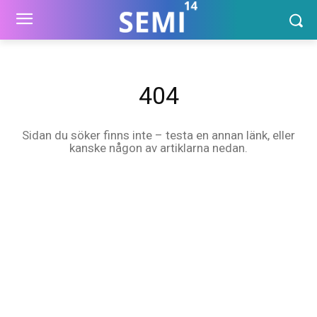
404
Sidan du söker finns inte – testa en annan länk, eller
kanske någon av artiklarna nedan.