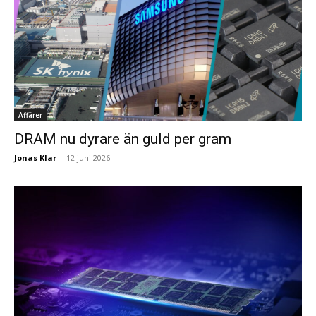
Affärer
DRAM nu dyrare än guld per gram
Jonas Klar
-
12 juni 2026