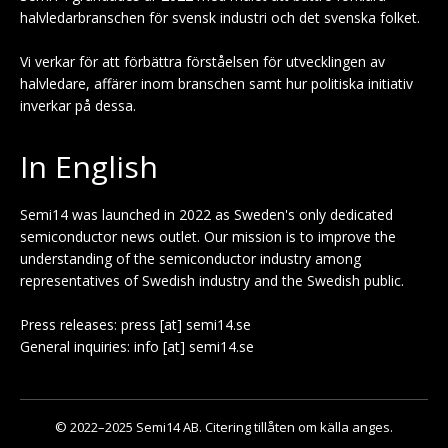
halvledarbranschen för svensk industri och det svenska folket.
Vi verkar för att förbättra förståelsen för utvecklingen av
halvledare, affärer inom branschen samt hur politiska initiativ
inverkar på dessa.
In English
Semi14 was launched in 2022 as Sweden's only dedicated
semiconductor news outlet. Our mission is to improve the
understanding of the semiconductor industry among
representatives of Swedish industry and the Swedish public.
Press releases: press [at] semi14.se
General inquiries: info [at] semi14.se
© 2022–2025 Semi14 AB. Citering tillåten om källa anges.